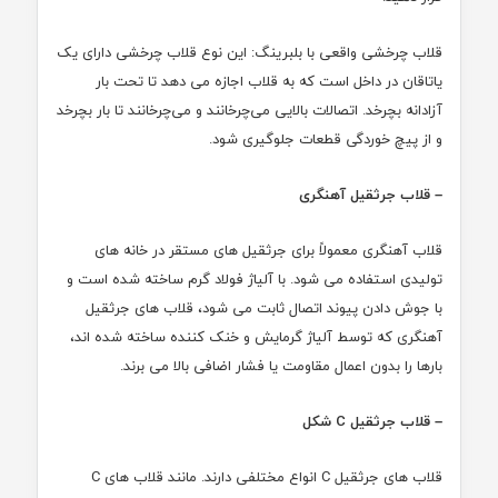
قلاب چرخشی واقعی با بلبرینگ: این نوع قلاب چرخشی دارای یک
یاتاقان در داخل است که به قلاب اجازه می دهد تا تحت بار
آزادانه بچرخد. اتصالات بالایی می‌چرخانند و می‌چرخانند تا بار بچرخد
و از پیچ ‌خوردگی قطعات جلوگیری شود.
– قلاب جرثقیل آهنگری
قلاب آهنگری معمولاً برای جرثقیل های مستقر در خانه های
تولیدی استفاده می شود. با آلیاژ فولاد گرم ساخته شده است و
با جوش دادن پیوند اتصال ثابت می شود، قلاب های جرثقیل
آهنگری که توسط آلیاژ گرمایش و خنک کننده ساخته شده اند،
بارها را بدون اعمال مقاومت یا فشار اضافی بالا می برند.
– قلاب جرثقیل C شکل
قلاب های جرثقیل C انواع مختلفی دارند. مانند قلاب های C