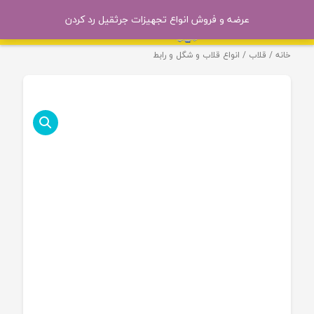
عرضه و فروش انواع تجهیزات جرثقیل
رد کردن
خانه
/
قلاب
/ انواع قلاب و شگل و رابط