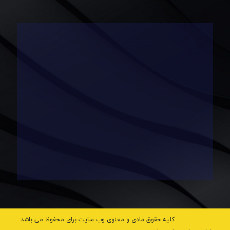
کلیه حقوق مادی و معنوی وب‌ سایت برای محفوظ می‌ باشد .