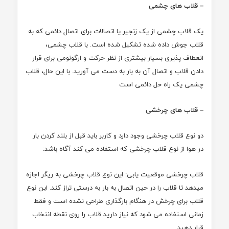
– قلاب های چشمی
یک قلاب چشمی از یک زنجیر یا اتصالات برای اتصال دائمی که به
قلاب جوش داده شده تشکیل شده است. با قلاب چشمی،
انعطاف پذیری بسیار بیشتری از نظر حرکت و ارگونومی برای قرار
دادن قلاب و اتصال آن به بار به دست می آورید. با این حال، قلاب
چشمی یک راه حل دائمی است
– قلاب های چرخشی
دو نوع قلاب چرخشی وجود دارد و کاربر باید قبل از بلند کردن بار
در هوا از نوع قلاب چرخشی که استفاده می کند آگاه باشد:
قلاب چرخشی موقعیت یابی: این نوع قلاب چرخشی به ریگر اجازه
میدهد تا قلاب را در حین اتصال به بار به درستی تراز کند. این نوع
قلاب برای چرخش در هنگام بارگذاری طراحی نشده است و فقط
زمانی استفاده می شود که نیاز دارید قلاب را روی نقطه انتخاب
قرار دهید.