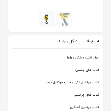
انواع قلاب و شگل و رابط
انواع قلاب و شگل و رابط
قلاب های چشمی
قلاب جرثقیل تکی و قلاب جرثقیل دوبل
قلاب های چرخشی
قلاب جرثقیل آهنگری