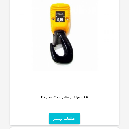
قلاب جرثقیل سقفی دماگ مدل DK
اطلاعات بیشتر