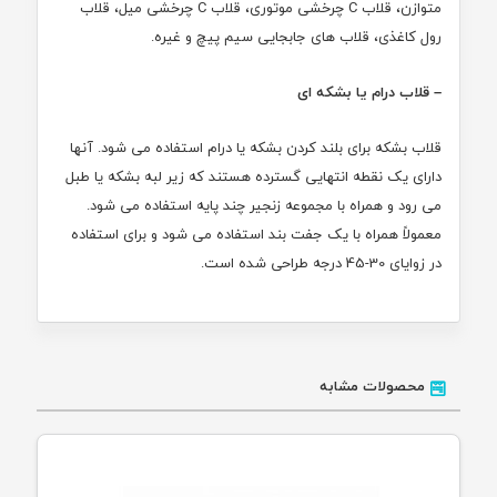
متوازن، قلاب C چرخشی موتوری، قلاب C چرخشی میل، قلاب
رول کاغذی، قلاب های جابجایی سیم پیچ و غیره.
– قلاب درام یا بشکه ای
قلاب بشکه برای بلند کردن بشکه یا درام استفاده می شود. آنها
دارای یک نقطه انتهایی گسترده هستند که زیر لبه بشکه یا طبل
می رود و همراه با مجموعه زنجیر چند پایه استفاده می شود.
معمولاً همراه با یک جفت بند استفاده می شود و برای استفاده
در زوایای 30-45 درجه طراحی شده است.
محصولات مشابه