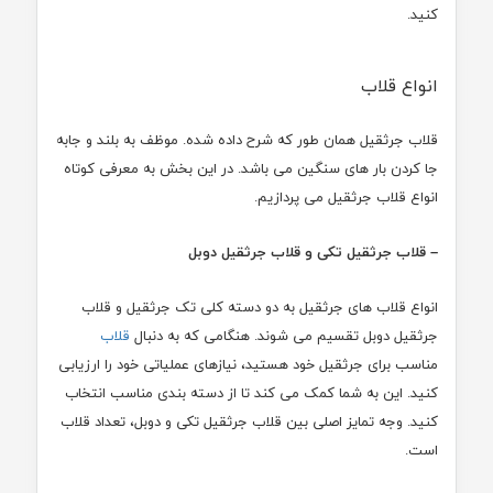
کنید.
انواع قلاب
قلاب جرثقیل همان طور که شرح داده شده. موظف به بلند و جابه
جا کردن بار های سنگین می باشد. در این بخش به معرفی کوتاه
انواع قلاب جرثقیل می پردازیم.
– قلاب جرثقیل تکی و قلاب جرثقیل دوبل
انواع قلاب های جرثقیل به دو دسته کلی تک جرثقیل و قلاب
جرثقیل دوبل تقسیم می شوند. هنگامی که به دنبال
قلاب
مناسب برای جرثقیل خود هستید، نیازهای عملیاتی خود را ارزیابی
کنید. این به شما کمک می کند تا از دسته بندی مناسب انتخاب
کنید. وجه تمایز اصلی بین قلاب جرثقیل تکی و دوبل، تعداد قلاب
است.