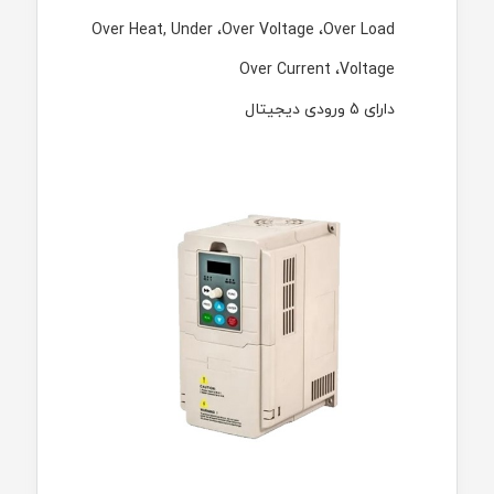
Over Heat, Under
،
Over Voltage
،
Over Load
Over Current
،
Voltage
دارای 5 ورودی دیجیتال