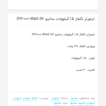
اینورتر تکفاز 1.5 کیلووات سانیو SY2000-1R5G-S2
اینورتر تکفاز 1.5 کیلووات سانیو SY2000-1R5G-S2
ورودی تکفاز 220 ولت
توان : 1.5 کیلووات
قدرت : 2 اسب
برند محصول:
سانیو
دسته:
اینورتر
برچسب:
انواع اینورتر
,
اینورتر
,
اینورتر سانیو
,
سانیو
برند:
سانیو