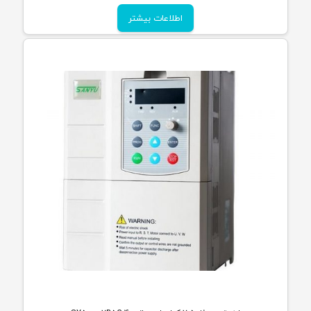
اطلاعات بیشتر