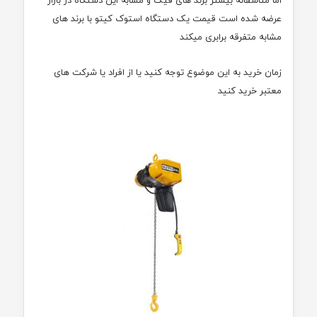
عرضه شده است قیمت یک دستگاه استوک کیتو با برند های
مشابه متفرقه برابری میکند
زمان خرید به این موضوع توجه کنید یا از افراد یا شرکت های
معتبر خرید کنید