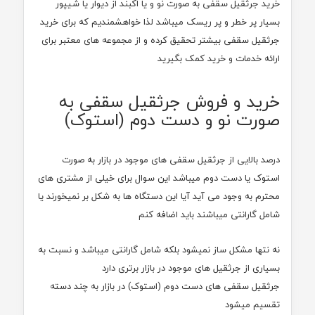
خرید جرثقیل سقفی به صورت نو و یا اکبند از دیوار یا شیپور
بسیار پر خطر و پر ریسک میباشد لذا خواهشمندیم که برای خرید
جرثقیل سقفی بیشتر تحقیق کرده و از مجموعه های معتبر برای
ارائه خدمات و خرید کمک بگیرید
خرید و فروش جرثقیل سقفی به
صورت نو و دست دوم (استوک)
درصد بالایی از جرثقیل سقفی های موجود در بازار به صورت
استوک یا دست دوم میباشد این سوال برای خیلی از مشتری های
محترم به وجود می آید آیا این دستگاه ها به شکل بر نمیخورند یا
شامل گارانتی میباشند باید اضافه کنم
نه نتها مشکل ساز نمیشود بلکه شامل گارانتی میباشد و نسبت به
بسیاری از جرثقیل های موجود در بازار برتری دارد
جرثقیل سقفی های دست دوم (استوک) در بازار به چند دسته
تقسیم میشود