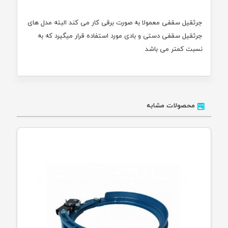
جرثقیل سقفی معمولا به صورت برقی کار می کند البته مدل های
جرثقیل سقفی دستی و بادی مورد استفاده قرار میگیرد که به
نسبت کمتر می باشد
محصولات مشابه