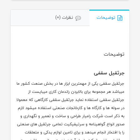
توضیحات
نظرات (0)
توضیحات
جرثقیل سقفی
جرثقیل سقفی یکی از مهمترین ابزار ها در بخش صنعت کشور ما
میباشد هر مجموعه برای بالابردن راندمان کاری میبایست از
جرثقیل سقفی استفاده نماید جرثقیل سقفی کارگاهی که معمولا
در سوله ها و کارگاه ها و کارخانجات صنعتی استفاده میشود لازم
به ذکر است شرکت رامیار طراحی و ساخت و تعمیر و نگهداری و
صدور انواع گواهینامه و سرتیفیکیت تمامی جرثقیل های صنعتی
را با افتخار انجام میدهد و برای تامین لوازم یدکی و متعلقات