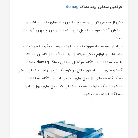
جرثقیل سقفی برند دماگ
demag
یکی از قدیمی ترین و محبوب ترین برند های دنیا میباشد و
میتوان گفت موجب تحول این صنعت در این و جهان گردیده
است
در ایران عموما به صورت نو و استوک عرضه میگردد تجهیزات و
متعلقات و لوازم یدکی جرثقیل برند دماگ قابل تامین میباشد
طیف استفاده دستگاه جرثقیل سقفی دماگ demag دامنه
گسترده ای دارد به طور مثال در کوچیک ترین واحد صنعتی یعنی
یه کارگاه خدماتی از مدل های قدیمی این دستگاه استفاده
میشود تا یک کارخانه عظیم صنعتی که مدل های بروز تر این
دستگاه استفاده میشود