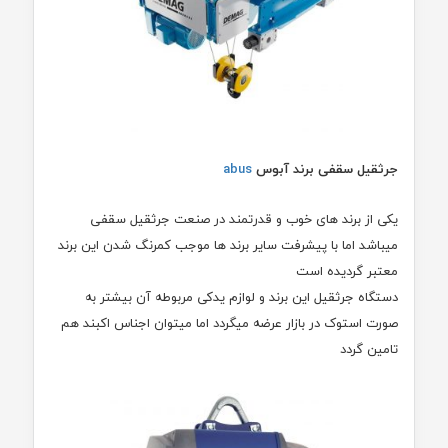
جرثقیل سقفی برند آبوس
abus
یکی از برند های خوب و قدرتمند در صنعت جرثقیل سقفی
میباشد اما با پیشرفت سایر برند ها موجب کمرنگ شدن این برند
معتبر گردیده است
دستگاه جرثقیل این برند و لوازم یدکی مربوطه آن بیشتر به
صورت استوک در بازار عرضه میگردد اما میتوان اجناس اکبند هم
تامین گردد