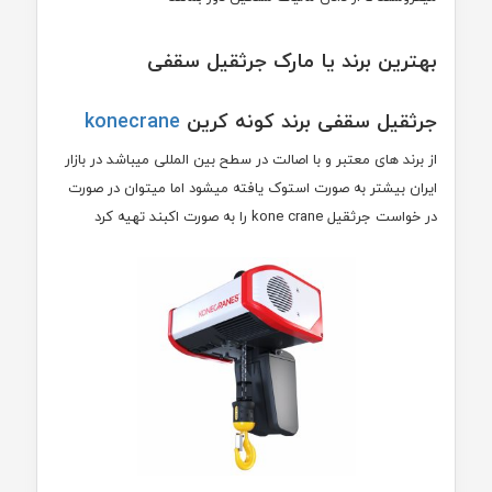
بهترین برند یا مارک جرثقیل سقفی
جرثقیل سقفی برند کونه کرین
konecrane
از برند های معتبر و با اصالت در سطح بین المللی میباشد در بازار
ایران بیشتر به صورت استوک یافته میشود اما میتوان در صورت
در خواست جرثقیل kone crane را به صورت اکبند تهیه کرد