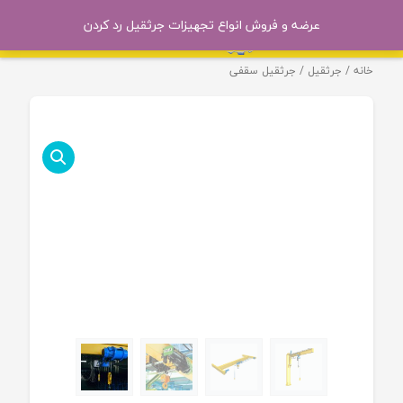
عرضه و فروش انواع تجهیزات جرثقیل
رد کردن
خانه
/
جرثقیل
/ جرثقیل سقفی