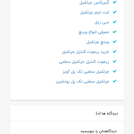
گیربکس جرثقیل
لنت ترمز چرثقیل
سی ریل
معرفی انواع وینچ
وینچ جرثقیل
خرید ریموت کنترل جرثقیل
ریموت کنترل جرثقیل سقفی
جرثقیل سقفی تک پل آویز
جرثقیل سقفی تک پل رونشین
دیدگاه ها (0)
دیدگاهتان را بنویسید