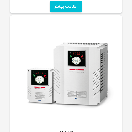
اطلاعات بیشتر
انواع اینورتر