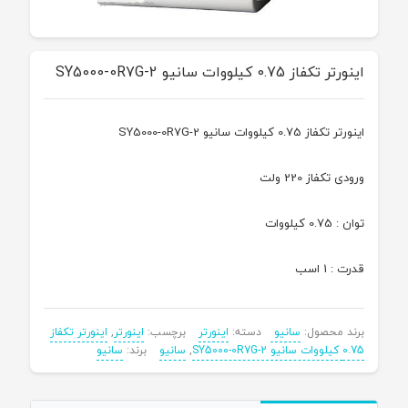
اینورتر تکفاز 0.75 کیلووات سانیو SY5000-0R7G-2
اینورتر تکفاز 0.75 کیلووات سانیو SY5000-0R7G-2
ورودی تکفاز 220 ولت
توان : 0.75 کیلووات
قدرت : 1 اسب
برند محصول:
سانیو
دسته:
اینورتر
برچسب:
اینورتر
,
اینورتر تکفاز
0.75 کیلووات سانیو SY5000-0R7G-2
,
سانیو
برند:
سانیو