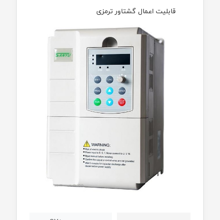
قابلیت اعمال گشتاور ترمزی